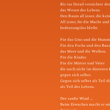
Bis ins Detail vernichtet d
das Wesen des Lebens.
Den Raum all jener, die kei
All jener, für die Macht und 
bedeutungslos bleibt.
Für das Gras und die Humm
Für den Fuchs und den Bau
das Meer und die Wolken.
Für die Kinder.
Für die Mütter und Väter
die noch nicht im düsteren 
gegen sich selbst.
Gegen sich selbst als Teil d
als Teil des Lebens.
Der sanfte Wind …
Beim Erwachen macht er mi