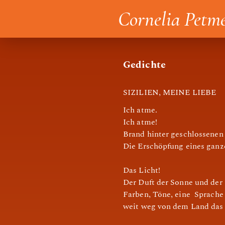
Cornelia Petm
Gedichte
SIZILIEN, MEINE LIEBE
Ich atme.
Ich atme!
Brand hinter geschlossenen 
Die Erschöpfung eines ganz
Das Licht!
Der Duft der Sonne und der 
Farben, Töne, eine Sprache
weit weg von dem Land das 